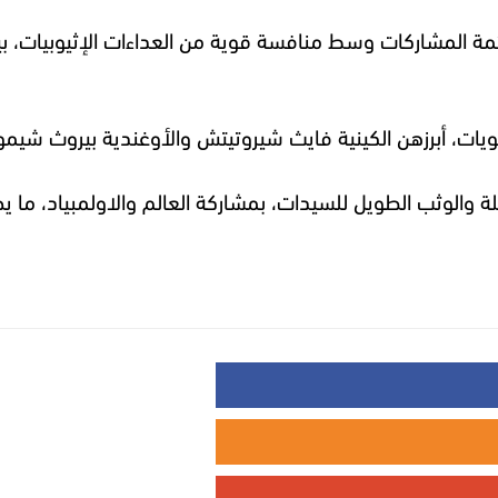
ة والوثب الطويل للسيدات، بمشاركة العالم والاولمبياد، ما