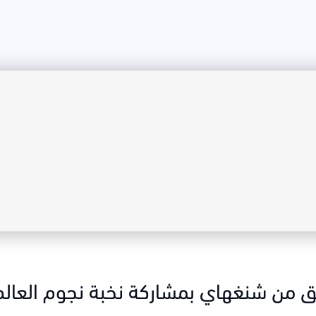
ق من شنغهاي بمشاركة نخبة نجوم العالم