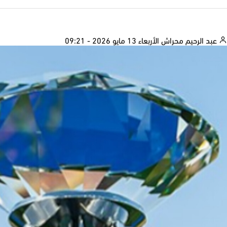
عبد الرحيم محراش
الأربعاء 13 مايو 2026 - 09:21