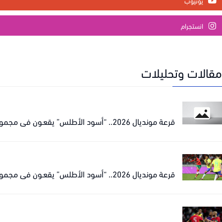
يوتيوب
انستجرام
مقالات وتحليلات
قرعة مونديال 2026.. “أسود الأطلس” يقعـون في مجموعة نارية مع البرازيل
قرعة مونديال 2026.. “أسود الأطلس” يقعـون في مجموعة نارية مع البرازيل