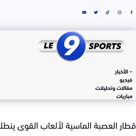
الأخبار
فيديو
مقالات وتحليلات
مباريات
قطار العصبة الماسية لألعاب القوى ينطل