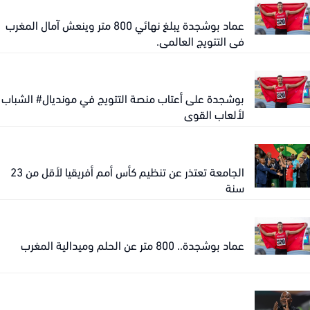
عماد بوشجدة يبلغ نهائي 800 متر وينعش آمال المغرب
في التتويج العالمي.
بوشجدة على أعتاب منصة التتويج في مونديال# الشباب
لألعاب القوى
الجامعة تعتذر عن تنظيم كأس أمم أفريقيا لأقل من 23
سنة
عماد بوشجدة.. 800 متر عن الحلم وميدالية المغرب