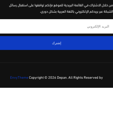
لال الاشتراك في القائمة البريدية للموقع فإنكم توافقوا على استقبال رسائل
كة عبر بريدكم الإلكتروني باللغة العربية بشكل دوري.
إشترك
EnvyTheme
Copyright ©
2026 Depan. All Rights Reserved by