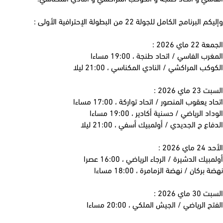
لبرنامج الكامل للجولة 22 من البطولة الإحترافية الأولى :
 ماي 2026 :
ب الفاسي / اتحاد طنجة ، 19:00 مساءا
كب المراكشي / النادي المكناسي ، 21:00 ليلا
ماي 2026 :
 يعقوب المنصور / اتحاد تواركة ، 17:00 مساءا
د الرياضي / حسنية أكادير ، 19:00 مساءا
اع ح الجديدي / أولمبيك أسفي ، 21:00 ليلا
ي 2026 :
يك الدشيرة / الرجاء الرياضي ، 16:00 عصرا
بركان / نهضة الزمامرة ، 18:00 مساءا
ماي 2026 :
 الرياضي / الجيش الملكي ، 20:00 مساءا