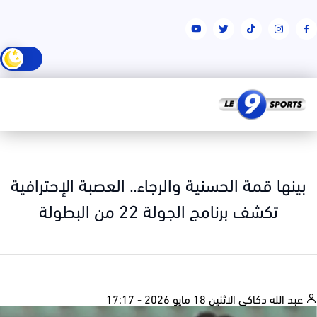
ينها قمة الحسنية والرجاء.. العصبة الإحترافية
تكشف برنامج الجولة 22 من البطولة
بد الله دكاكي
الاثنين 18 مايو 2026 - 17:17