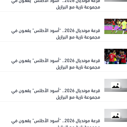
مجموعة نارية مع البرازيل
قرعة مونديال 2026.. “أسود الأطلس” يقعـون في
مجموعة نارية مع البرازيل
قرعة مونديال 2026.. “أسود الأطلس” يقعـون في
مجموعة نارية مع البرازيل
قرعة مونديال 2026.. “أسود الأطلس” يقعـون في
مجموعة نارية مع البرازيل
قرعة مونديال 2026.. “أسود الأطلس” يقعـون في
مجموعة نارية مع البرازيل