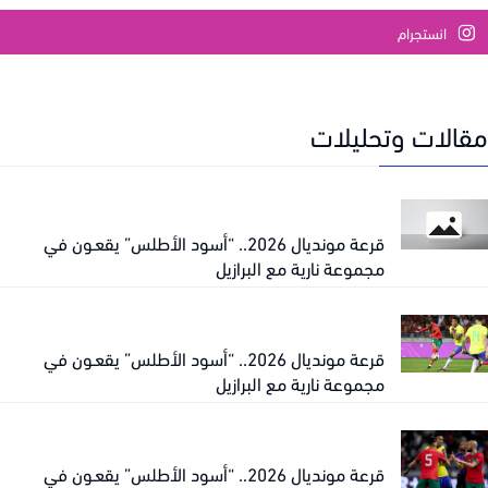
انستجرام
الات وتحليلات
قرعة مونديال 2026.. “أسود الأطلس” يقعـون في
مجموعة نارية مع البرازيل
قرعة مونديال 2026.. “أسود الأطلس” يقعـون في
مجموعة نارية مع البرازيل
قرعة مونديال 2026.. “أسود الأطلس” يقعـون في