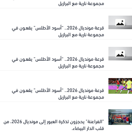
مجموعة نارية مع البرازيل
قرعة مونديال 2026.. “أسود الأطلس” يقعـون في
مجموعة نارية مع البرازيل
قرعة مونديال 2026.. “أسود الأطلس” يقعـون في
مجموعة نارية مع البرازيل
قرعة مونديال 2026.. “أسود الأطلس” يقعـون في
مجموعة نارية مع البرازيل
"الفراعنة" يحجزون تذكرة العبور إلى مونديال 2026، من
قلب الدار البيضاء.