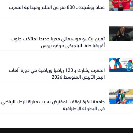
عماد بوشجدة.. 800 متر عن الحلم وميدالية المغرب
تعيين بيتسو موسيماني مدربا جديدا لمنتخب جنوب
أفريقيا خلفا للبلجيكي هوغو بروس
المغرب يشارك بـ 120 رياضيا ورياضية في دورة ألعاب
البحر الأبيض المتوسط 2026
جامعة الكرة توقف المقترض بسبب مباراة الرجاء الرياضي
في البطولة الإحترافية