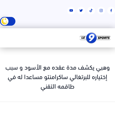
وهبي يكشف مدة عقده مع الأسود و سبب
إختياره للبرتغالي ساكرامنتو مساعدا له في
طاقمه التقني