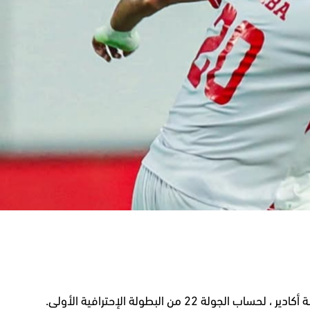
ن البطولة الإحترافية الأولى.