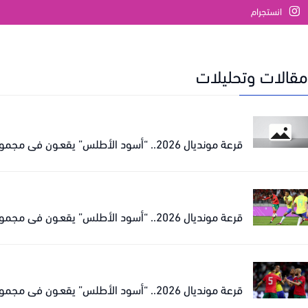
انستجرام
مقالات وتحليلات
قرعة مونديال 2026.. “أسود الأطلس” يقعـون في مجموعة نارية مع البرازيل
قرعة مونديال 2026.. “أسود الأطلس” يقعـون في مجموعة نارية مع البرازيل
قرعة مونديال 2026.. “أسود الأطلس” يقعـون في مجموعة نارية مع البرازيل