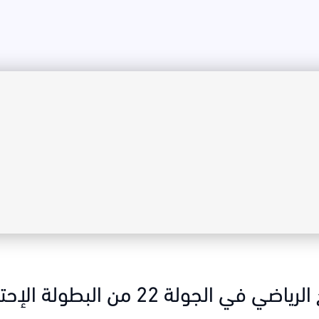
ولة 22 من البطولة الإحترافية