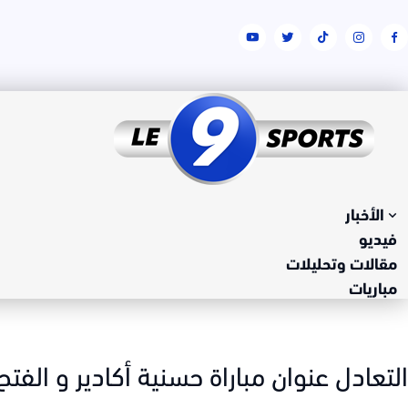
الأخبار
فيديو
مقالات وتحليلات
مباريات
التعادل عنوان مباراة حسنية أكادير و الفتح الرياضي في الج