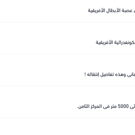
صبة الأبطال الأفريقية
ونفدرالية الأفريقية
ي وهذه تفاصيل إنتقاله !
امن.