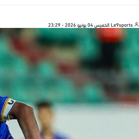
Le9sports
الخميس 04 يونيو 2026 - 23:29