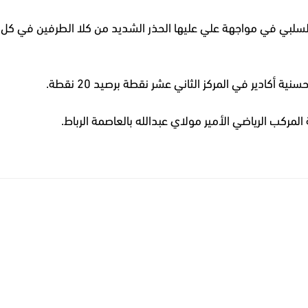
 السلبي في مواجهة علي عليها الحذر الشديد من كلا الطرفين في كل