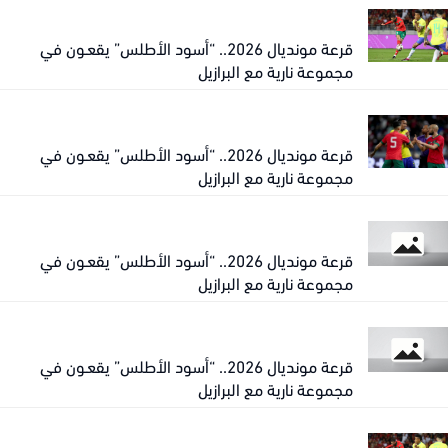
قرعة مونديال 2026.. “أسود الأطلس” يقعـون في
مجموعة نارية مع البرازيل
قرعة مونديال 2026.. “أسود الأطلس” يقعـون في
مجموعة نارية مع البرازيل
قرعة مونديال 2026.. “أسود الأطلس” يقعـون في
مجموعة نارية مع البرازيل
قرعة مونديال 2026.. “أسود الأطلس” يقعـون في
مجموعة نارية مع البرازيل