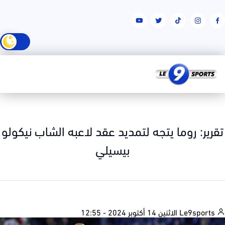
رير: روما يتجه لتمديد عقد لاعبه الشاب نيكولو
بيسيلي
الاثنين 14 أكتوبر 2024 - 12:55