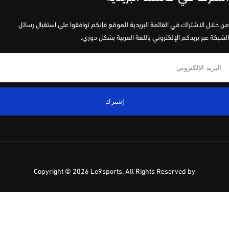
لال الاشتراك في القائمة البريدية للموقع فإنكم توافقوا على استقبال رسائل
كة عبر بريدكم الإلكتروني باللغة العربية بشكل دوري.
إشترك
Copyright ©
2026 Le9sports. All Rights Reserved by