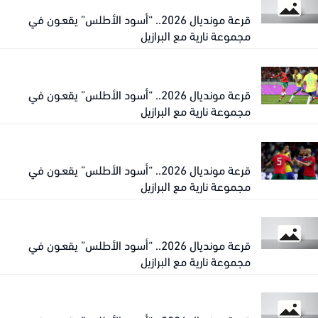
قرعة مونديال 2026.. “أسود الأطلس” يقعـون في
مجموعة نارية مع البرازيل
قرعة مونديال 2026.. “أسود الأطلس” يقعـون في
مجموعة نارية مع البرازيل
قرعة مونديال 2026.. “أسود الأطلس” يقعـون في
مجموعة نارية مع البرازيل
قرعة مونديال 2026.. “أسود الأطلس” يقعـون في
مجموعة نارية مع البرازيل