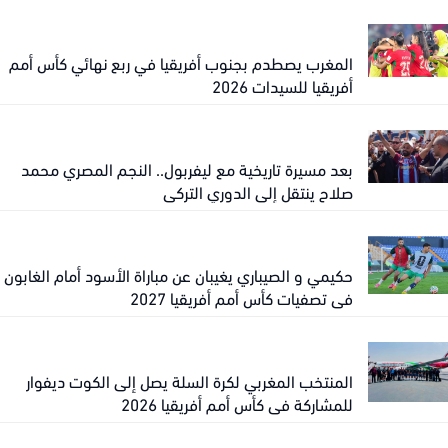
المغرب يصطدم بجنوب أفريقيا في ربع نهائي كأس أمم
أفريقيا للسيدات 2026
بعد مسيرة تاريخية مع ليفربول.. النجم المصري محمد
صلاح ينتقل إلى الدوري التركي
حكيمي و الصيباري يغيبان عن مباراة الأسود أمام الغابون
في تصفيات كأس أمم أفريقيا 2027
المنتخب المغربي لكرة السلة يصل إلى الكوت ديفوار
للمشاركة في كأس أمم أفريقيا 2026