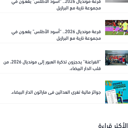
قرعة مونديال 2026.. “أسود الأطلس” يقعـون في
مجموعة نارية مع البرازيل
قرعة مونديال 2026.. “أسود الأطلس” يقعـون في
مجموعة نارية مع البرازيل
"الفراعنة" يحجزون تذكرة العبور إلى مونديال 2026، من
قلب الدار البيضاء.
جوائز مالية تغري العدائين في ماراثون الدار البيضاء.
كتر قراءة