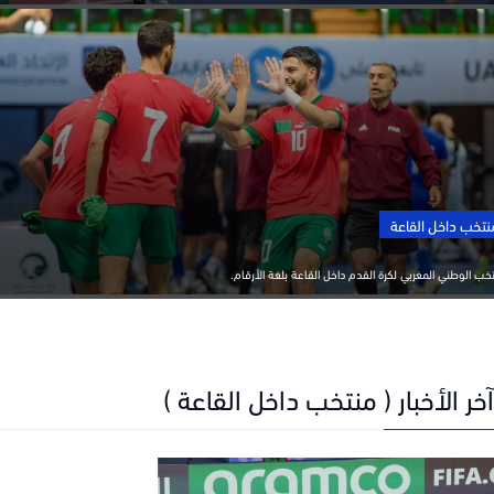
 داخل القاعة
لوطني المغربي لكرة القدم داخل القاعة بلغة الأرقام.
 الأخبار ( منتخب داخل القاعة )