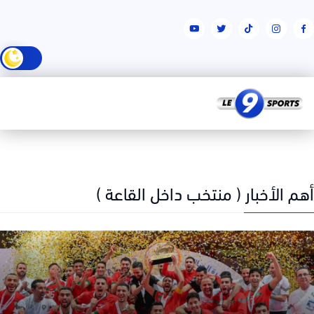
 الأخبار ( منتخب داخل القاعة )