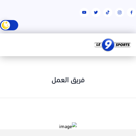
فريق العمل