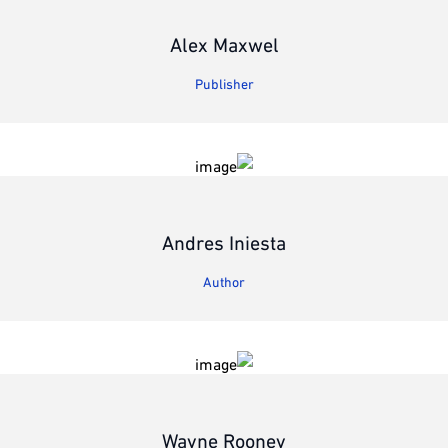
Alex Maxwel
Publisher
Andres Iniesta
Author
Wayne Rooney