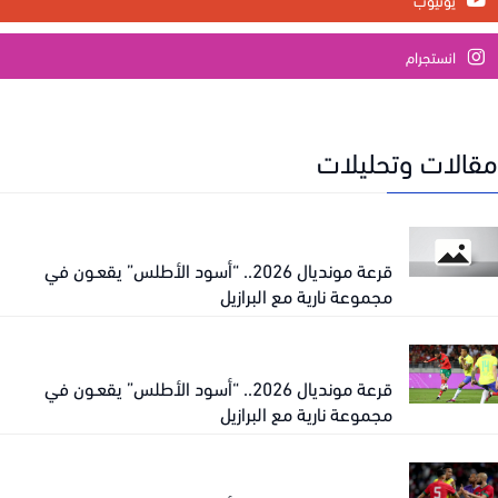
انستجرام
الات وتحليلات
قرعة مونديال 2026.. “أسود الأطلس” يقعـون في
مجموعة نارية مع البرازيل
قرعة مونديال 2026.. “أسود الأطلس” يقعـون في
مجموعة نارية مع البرازيل