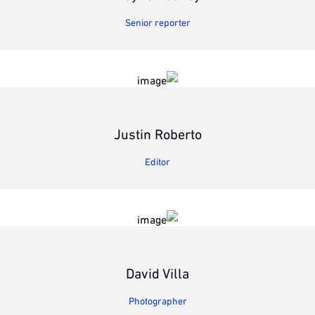
Senior reporter
Justin Roberto
Editor
David Villa
Photographer