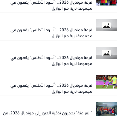
قرعة مونديال 2026.. “أسود الأطلس” يقعـون في
مجموعة نارية مع البرازيل
قرعة مونديال 2026.. “أسود الأطلس” يقعـون في
مجموعة نارية مع البرازيل
قرعة مونديال 2026.. “أسود الأطلس” يقعـون في
مجموعة نارية مع البرازيل
قرعة مونديال 2026.. “أسود الأطلس” يقعـون في
مجموعة نارية مع البرازيل
"الفراعنة" يحجزون تذكرة العبور إلى مونديال 2026، من