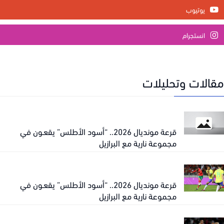
يوتيوب
انستجرام
الات وتحليلات
قرعة مونديال 2026.. “أسود الأطلس” يقعـون في
مجموعة نارية مع البرازيل
قرعة مونديال 2026.. “أسود الأطلس” يقعـون في
مجموعة نارية مع البرازيل