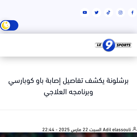
برشلونة يكشف تفاصيل إصابة باو كوبارسي
وبرنامجه العلاجي
السبت 22 مارس 2025 - 22:44