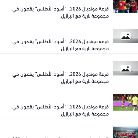
قرعة مونديال 2026.. “أسود الأطلس” يقعـون في
مجموعة نارية مع البرازيل
قرعة مونديال 2026.. “أسود الأطلس” يقعـون في
مجموعة نارية مع البرازيل
قرعة مونديال 2026.. “أسود الأطلس” يقعـون في
مجموعة نارية مع البرازيل
قرعة مونديال 2026.. “أسود الأطلس” يقعـون في
مجموعة نارية مع البرازيل