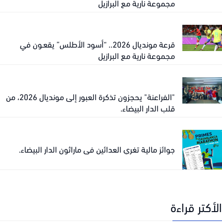
مجموعة نارية مع البرازيل
قرعة مونديال 2026.. “أسود الأطلس” يقعـون في
مجموعة نارية مع البرازيل
"الفراعنة" يحجزون تذكرة العبور إلى مونديال 2026، من
قلب الدار البيضاء.
جوائز مالية تغري العدائين في ماراثون الدار البيضاء.
كتر قراءة