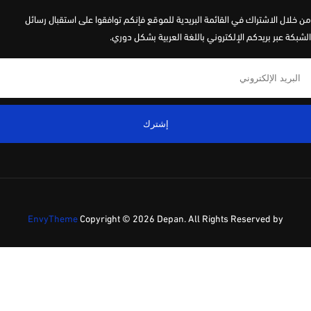
لال الاشتراك في القائمة البريدية للموقع فإنكم توافقوا على استقبال رسائل
كة عبر بريدكم الإلكتروني باللغة العربية بشكل دوري.
إشترك
EnvyTheme
Copyright ©
2026 Depan. All Rights Reserved by