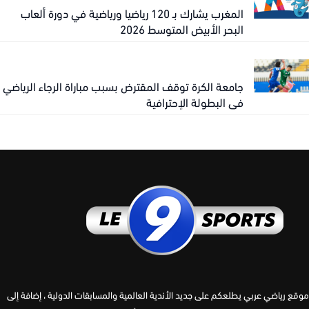
المغرب يشارك بـ 120 رياضيا ورياضية في دورة ألعاب
البحر الأبيض المتوسط 2026
جامعة الكرة توقف المقترض بسبب مباراة الرجاء الرياضي
في البطولة الإحترافية
 رياضي عربي يطلعكم على جديد الأندية العالمية والمسابقات الدولية ، إضافة إلى