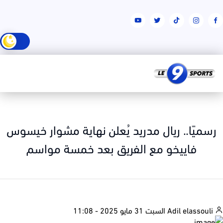
سميًا.. ريال مدريد يُعلن نهاية مشوار خيسوس
فاييخو مع الفريق بعد خمسة مواسم
السبت 31 مايو 2025 - 11:08