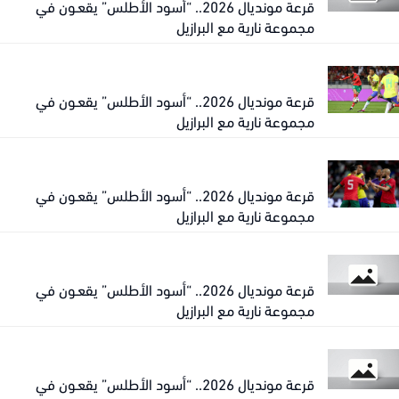
قرعة مونديال 2026.. “أسود الأطلس” يقعـون في
مجموعة نارية مع البرازيل
قرعة مونديال 2026.. “أسود الأطلس” يقعـون في
مجموعة نارية مع البرازيل
قرعة مونديال 2026.. “أسود الأطلس” يقعـون في
مجموعة نارية مع البرازيل
قرعة مونديال 2026.. “أسود الأطلس” يقعـون في
مجموعة نارية مع البرازيل
قرعة مونديال 2026.. “أسود الأطلس” يقعـون في