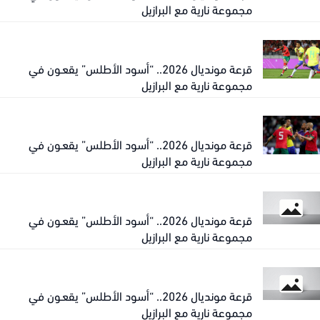
مجموعة نارية مع البرازيل
قرعة مونديال 2026.. “أسود الأطلس” يقعـون في
مجموعة نارية مع البرازيل
قرعة مونديال 2026.. “أسود الأطلس” يقعـون في
مجموعة نارية مع البرازيل
قرعة مونديال 2026.. “أسود الأطلس” يقعـون في
مجموعة نارية مع البرازيل
قرعة مونديال 2026.. “أسود الأطلس” يقعـون في
مجموعة نارية مع البرازيل