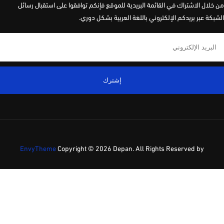
لال الاشتراك في القائمة البريدية للموقع فإنكم توافقوا على استقبال رسائل
كة عبر بريدكم الإلكتروني باللغة العربية بشكل دوري.
إشترك
EnvyTheme
Copyright ©
2026 Depan. All Rights Reserved by