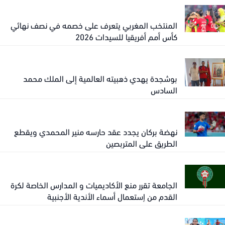
المنتخب المغربي يتعرف على خصمه في نصف نهائي
كأس أمم أفريقيا للسيدات 2026
بوشجدة يهدي ذهبيته العالمية إلى الملك محمد
السادس
نهضة بركان يجدد عقد حارسه منير المحمدي ويقطع
الطريق على المتربصين
الجامعة تقرر منع الأكاديميات و المدارس الخاصة لكرة
القدم من إستعمال أسماء الأندية الأجنبية