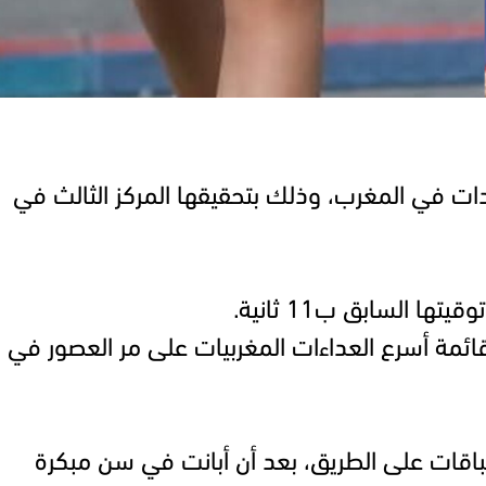
دات في المغرب، وذلك بتحقيقها المركز الثالث في
قائمة أسرع العداءات المغربيات على مر العصور في
باقات على الطريق، بعد أن أبانت في سن مبكرة