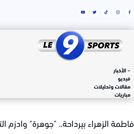
الأخبار
فيديو
مقالات وتحليلات
مباريات
فاطمة الزهراء بيرداحة.. "جوهرة" وادزم ا