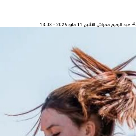
عبد الرحيم محراش
الاثنين 11 مايو 2026 - 13:03