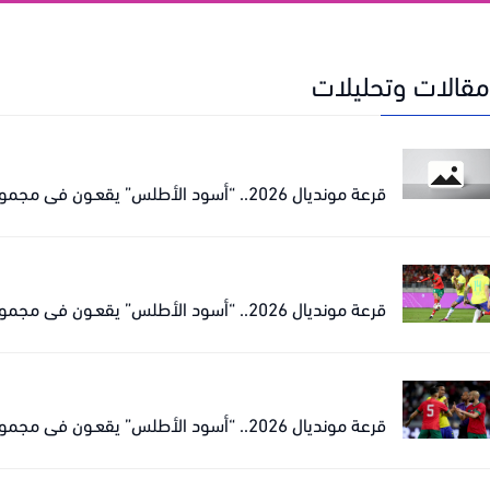
مقالات وتحليلات
قرعة مونديال 2026.. “أسود الأطلس” يقعـون في مجموعة نارية مع البرازيل
قرعة مونديال 2026.. “أسود الأطلس” يقعـون في مجموعة نارية مع البرازيل
قرعة مونديال 2026.. “أسود الأطلس” يقعـون في مجموعة نارية مع البرازيل