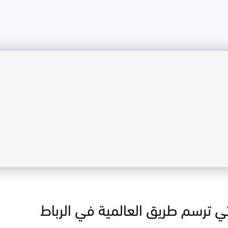
لتي ترسم طريق العالمية في الرباط