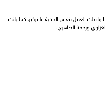
 واصلت العمل بنفس الجدية والتركيز. كما باتت