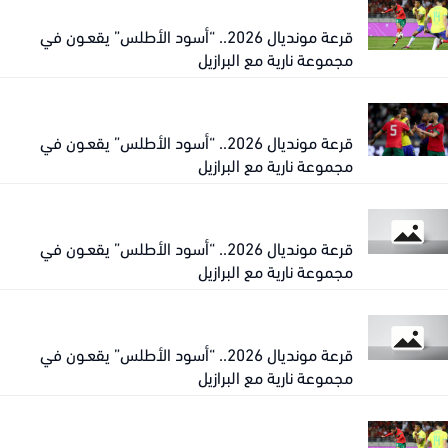
قرعة مونديال 2026.. “أسود الأطلس” يقعـون في
مجموعة نارية مع البرازيل
قرعة مونديال 2026.. “أسود الأطلس” يقعـون في
مجموعة نارية مع البرازيل
قرعة مونديال 2026.. “أسود الأطلس” يقعـون في
مجموعة نارية مع البرازيل
قرعة مونديال 2026.. “أسود الأطلس” يقعـون في
مجموعة نارية مع البرازيل