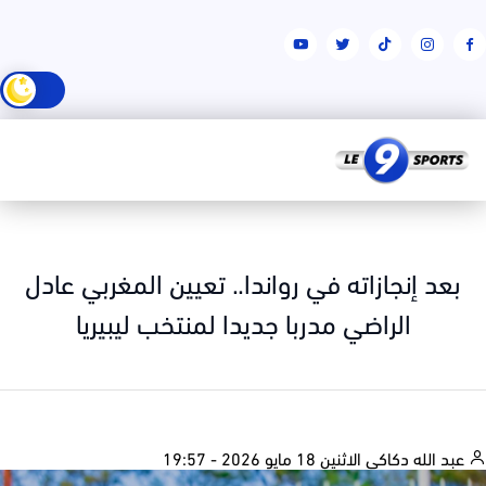
بعد إنجازاته في رواندا.. تعيين المغربي عادل
الراضي مدربا جديدا لمنتخب ليبيريا
بد الله دكاكي
الاثنين 18 مايو 2026 - 19:57