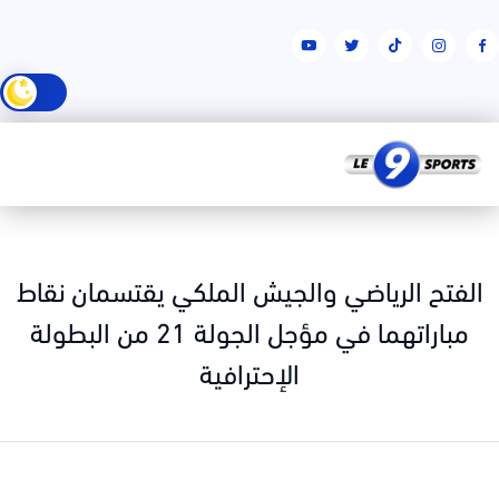
لفتح الرياضي والجيش الملكي يقتسمان نقاط
مباراتهما في مؤجل الجولة 21 من البطولة
الإحترافية