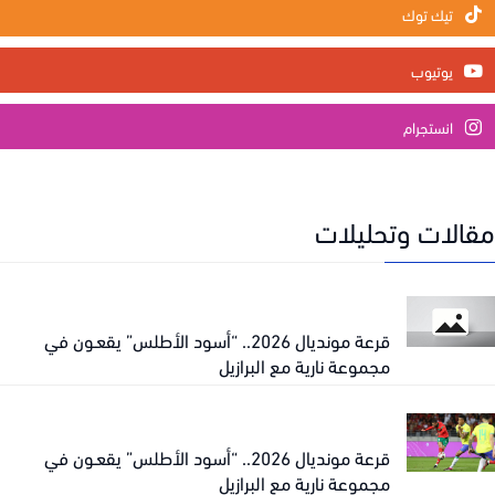
تيك توك
يوتيوب
انستجرام
الات وتحليلات
قرعة مونديال 2026.. “أسود الأطلس” يقعـون في
مجموعة نارية مع البرازيل
قرعة مونديال 2026.. “أسود الأطلس” يقعـون في
مجموعة نارية مع البرازيل