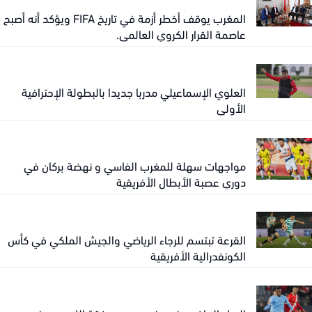
المغرب يوقف أخطر أزمة في تاريخ FIFA ويؤكد أنه أصبح
عاصمة القرار الكروي العالمي.
العلوي الإسماعيلي مدربا جديدا بالبطولة الإحترافية
الأولى
مواجهات سهلة للمغرب الفاسي و نهضة بركان في
دوري عصبة الأبطال الأفريقية
القرعة تبتسم للرجاء الرياضي والجيش الملكي في كأس
الكونفدرالية الأفريقية