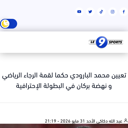
يين محمد البارودي حكما لقمة الرجاء الرياضي
و نهضة بركان في البطولة الإحترافية
بد الله دكاكي
الأحد 31 مايو 2026 - 21:19