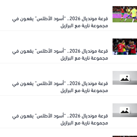
قرعة مونديال 2026.. “أسود الأطلس” يقعـون في
مجموعة نارية مع البرازيل
قرعة مونديال 2026.. “أسود الأطلس” يقعـون في
مجموعة نارية مع البرازيل
قرعة مونديال 2026.. “أسود الأطلس” يقعـون في
مجموعة نارية مع البرازيل
قرعة مونديال 2026.. “أسود الأطلس” يقعـون في
مجموعة نارية مع البرازيل