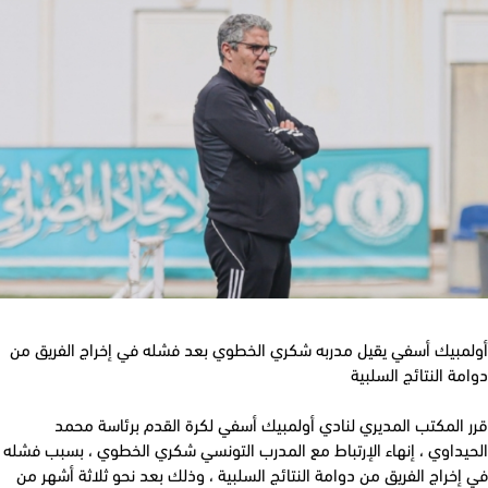
مبيك أسفي يقيل مدربه شكري الخطوي بعد فشله في إخراج الفريق من
ة النتائج السلبية
المكتب المديري لنادي أولمبيك أسفي لكرة القدم برئاسة محمد
داوي ، إنهاء الإرتباط مع المدرب التونسي شكري الخطوي ، بسبب فشله
خراج الفريق من دوامة النتائج السلبية ، وذلك بعد نحو ثلاثة أشهر من