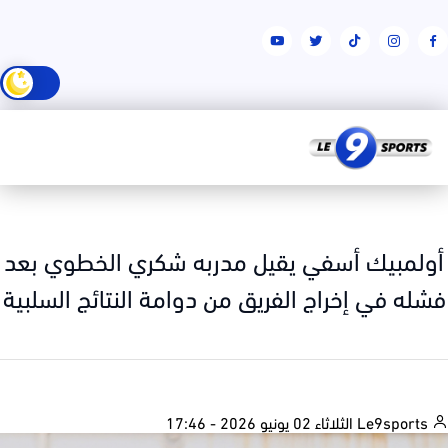
لمبيك أسفي يقيل مدربه شكري الخطوي بعد
له في إخراج الفريق من دوامة النتائج السلبية
الثلاثاء 02 يونيو 2026 - 17:46