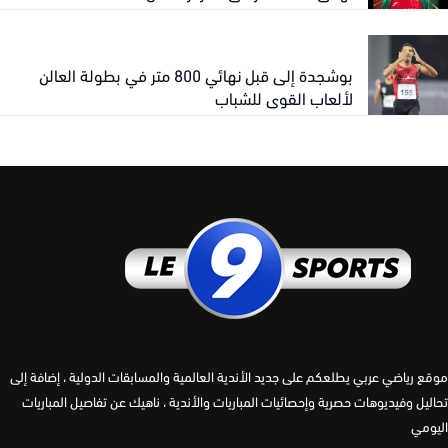
بوشجدة إلى قبل نهائي 800 متر في بطولة العالن
لألعاب القوى للشباب
 رياضي عربي يطلعكم على جديد الأندية العالمية والمسابقات الدولية ، إضافة إلى
يل وفيديوهات حصرية وإحصائيات المباريات والأندية ، ناهيك عن تفاصيل المباريات
مي