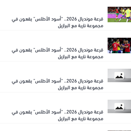
قرعة مونديال 2026.. “أسود الأطلس” يقعـون في
مجموعة نارية مع البرازيل
قرعة مونديال 2026.. “أسود الأطلس” يقعـون في
مجموعة نارية مع البرازيل
قرعة مونديال 2026.. “أسود الأطلس” يقعـون في
مجموعة نارية مع البرازيل
قرعة مونديال 2026.. “أسود الأطلس” يقعـون في
مجموعة نارية مع البرازيل