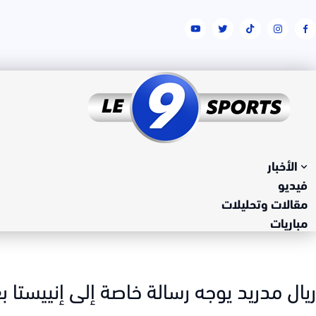
الأخبار
فيديو
مقالات وتحليلات
مباريات
ريال مدريد يوجه رسالة خاصة إلى إنييستا بع