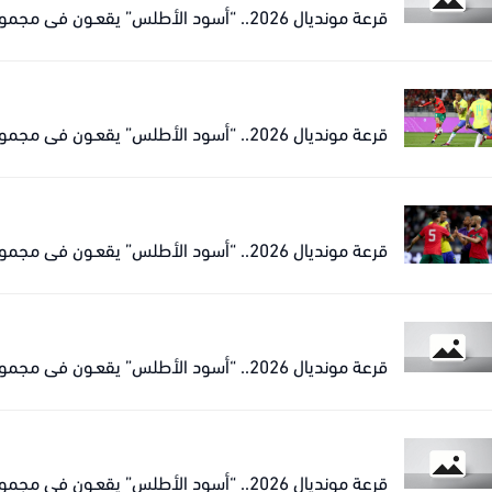
قرعة مونديال 2026.. “أسود الأطلس” يقعـون في مجموعة نارية مع البرازيل
قرعة مونديال 2026.. “أسود الأطلس” يقعـون في مجموعة نارية مع البرازيل
قرعة مونديال 2026.. “أسود الأطلس” يقعـون في مجموعة نارية مع البرازيل
قرعة مونديال 2026.. “أسود الأطلس” يقعـون في مجموعة نارية مع البرازيل
قرعة مونديال 2026.. “أسود الأطلس” يقعـون في مجموعة نارية مع البرازيل