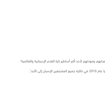
ابهم ومودتهم لأحد أكبر أساطير كرة القدم الإسبانية والعالمية".
الأبد".