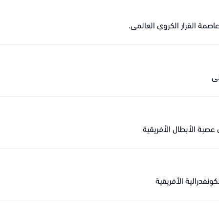
لى
صبة الأبطال الأفريقية
ونفدرالية الأفريقية