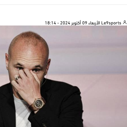
Le9sports
الأربعاء 09 أكتوبر 2024 - 18:14